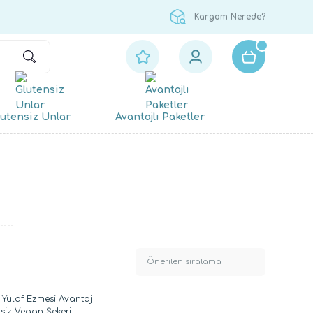
Kargom Nerede?
utensiz Unlar
Avantajlı Paketler