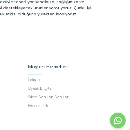
özüyle tasarlıyor, kendinize, sağlığınıza ve
 destekleyecek ürünler yaratıyoruz. Çünkü iyi
k etkisi olduğuna yürekten inanıyoruz.
Müşteri Hizmetleri
İletişim
Üyelik Bilgileri
Sıkça Sorulan Sorular
Hakkımızda