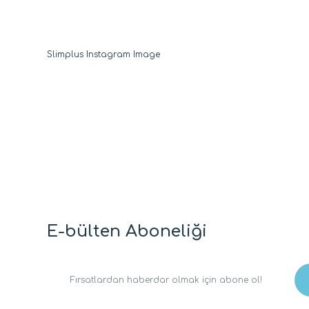
E-bülten Aboneliği