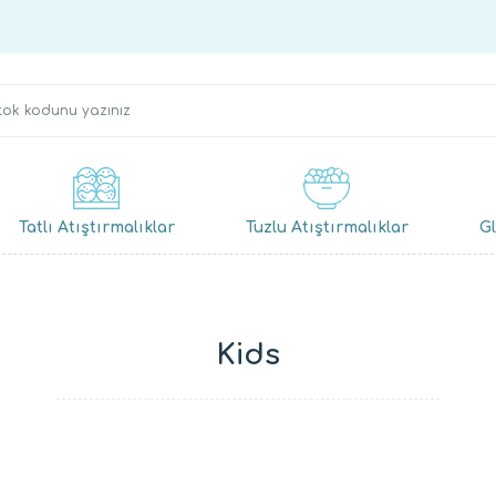
Tatlı Atıştırmalıklar
Tuzlu Atıştırmalıklar
Gl
Kids