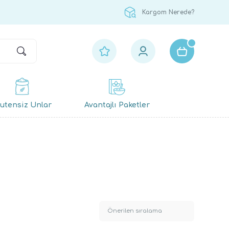
Kargom Nerede?
utensiz Unlar
Avantajlı Paketler