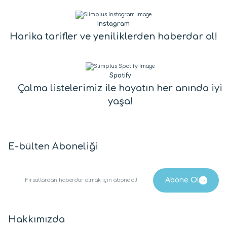
Instagram
Harika tarifler ve yeniliklerden haberdar ol!
Spotify
Çalma listelerimiz ile hayatın her anında iyi
yaşa!
E-bülten Aboneliği
Hakkımızda