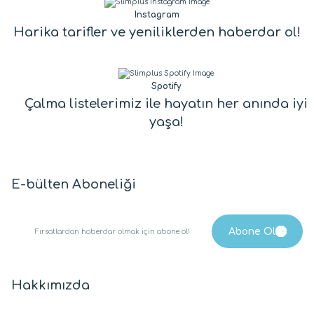
Instagram
Harika tarifler ve yeniliklerden haberdar ol!
Spotify
Çalma listelerimiz ile hayatın her anında iyi
yaşa!
E-bülten Aboneliği
Hakkımızda