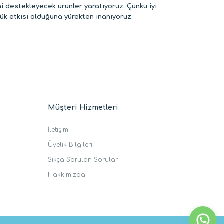
 destekleyecek ürünler yaratıyoruz. Çünkü iyi
k etkisi olduğuna yürekten inanıyoruz.
Müşteri Hizmetleri
İletişim
Üyelik Bilgileri
Sıkça Sorulan Sorular
Hakkımızda