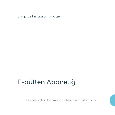
E-bülten Aboneliği