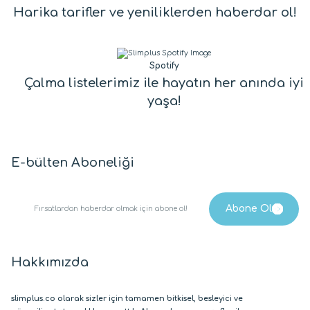
Harika tarifler ve yeniliklerden haberdar ol!
Spotify
Çalma listelerimiz ile hayatın her anında iyi
yaşa!
E-bülten Aboneliği
Hakkımızda
slimplus.co olarak sizler için tamamen bitkisel, besleyici ve