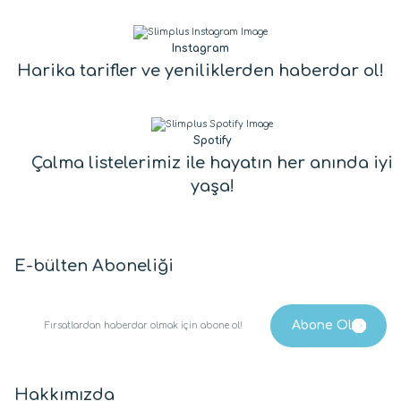
Instagram
Harika tarifler ve yeniliklerden haberdar ol!
Spotify
Çalma listelerimiz ile hayatın her anında iyi
yaşa!
E-bülten Aboneliği
Hakkımızda